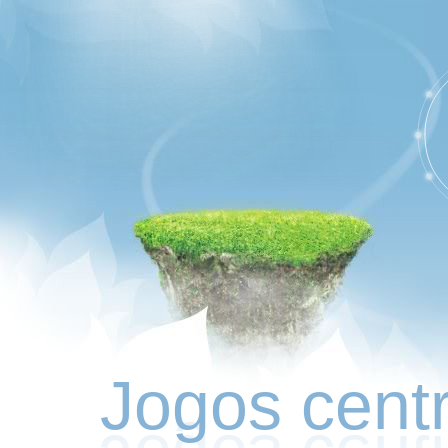
Jogos cen