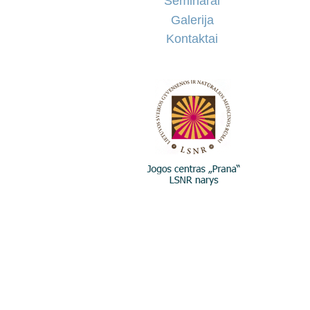
Seminarai
Galerija
Kontaktai