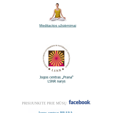
Meditacijos užsiėmimai
PRISIJUNKITE PRIE MŪSŲ:
Jogos centras PRANA,